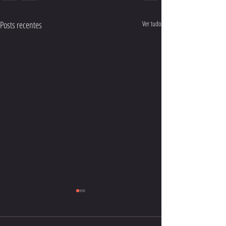
Posts recentes
Ver tudo