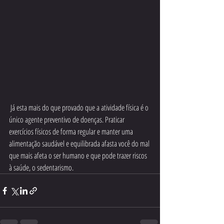
 Já esta mais do que provado que a atividade física é o 
único agente preventivo de doenças. Praticar 
exercícios físicos de forma regular e manter uma 
alimentação saudável e equilibrada afasta você do mal 
que mais afeta o ser humano e que pode trazer riscos 
à saúde, o sedentarismo. 